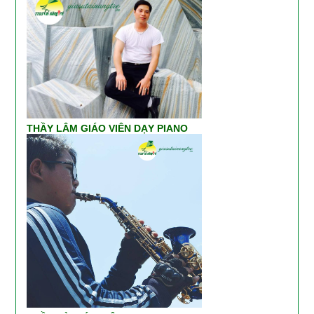
THẦY LÂM GIÁO VIÊN DẠY PIANO