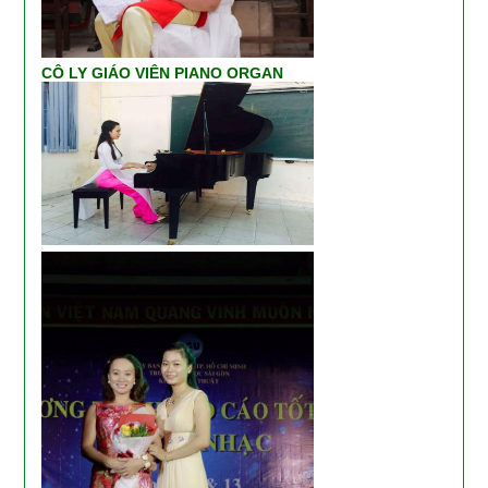
CÔ LY GIÁO VIÊN PIANO ORGAN