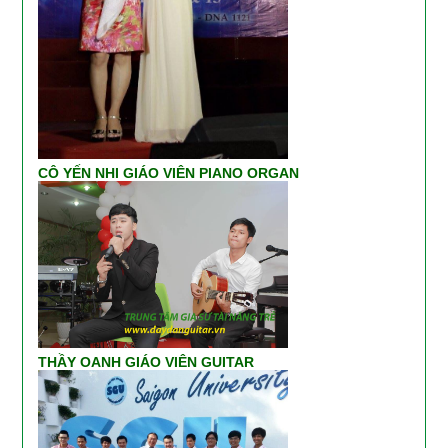
CÔ YẾN NHI GIÁO VIÊN PIANO ORGAN
THẦY OANH GIÁO VIÊN GUITAR