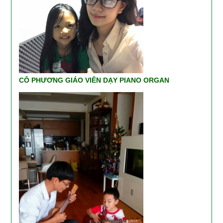
CÔ PHƯƠNG GIÁO VIÊN DẠY PIANO ORGAN