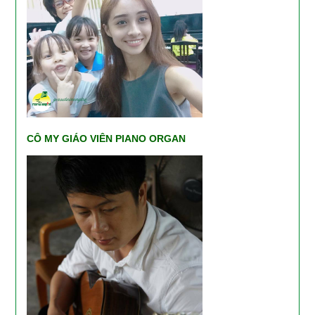
CÔ MY GIÁO VIÊN PIANO ORGAN