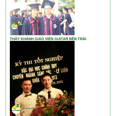
THẦY KHÁNH GIÁO VIÊN GUITAR BÊN TRÁI