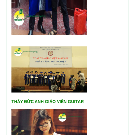
THẦY ĐỨC ANH GIÁO VIÊN GUITAR