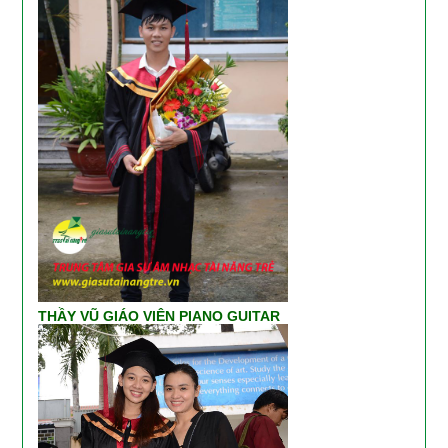
THẦY VŨ GIÁO VIÊN PIANO GUITAR