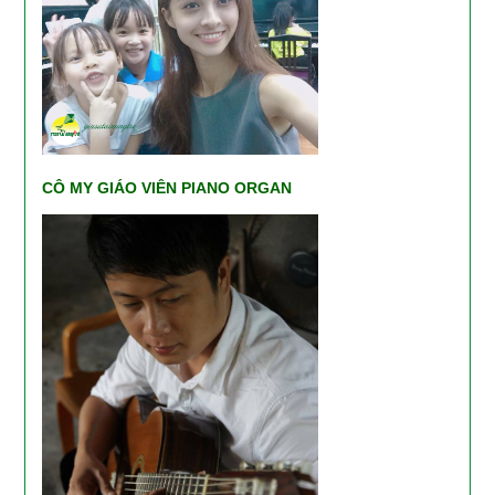
CÔ MY GIÁO VIÊN PIANO ORGAN