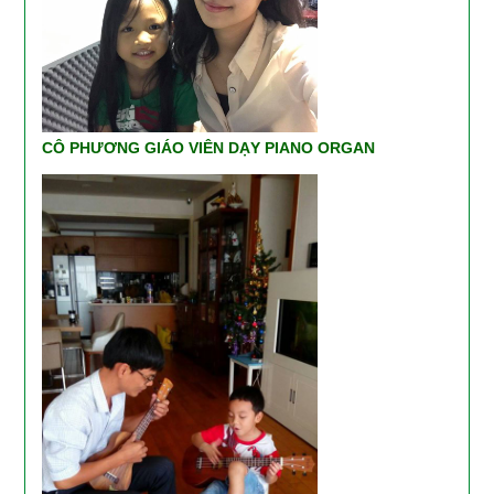
CÔ PHƯƠNG GIÁO VIÊN DẠY PIANO ORGAN