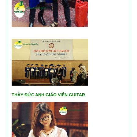
THẦY ĐỨC ANH GIÁO VIÊN GUITAR