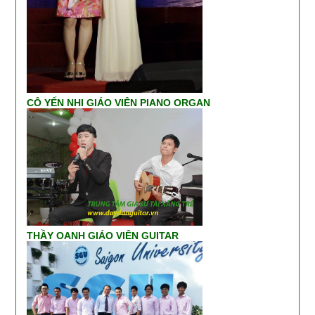
CÔ YẾN NHI GIÁO VIÊN PIANO ORGAN
THẦY OANH GIÁO VIÊN GUITAR