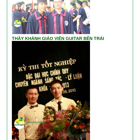
THẦY KHÁNH GIÁO VIÊN GUITAR BÊN TRÁI