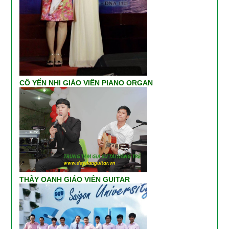
CÔ YẾN NHI GIÁO VIÊN PIANO ORGAN
THẦY OANH GIÁO VIÊN GUITAR