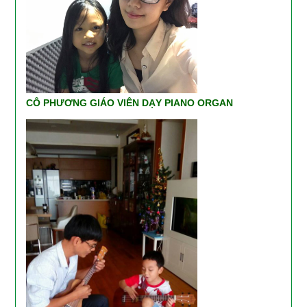
CÔ PHƯƠNG GIÁO VIÊN DẠY PIANO ORGAN