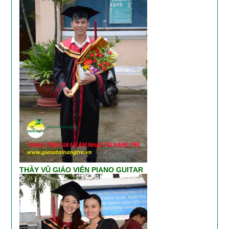
THẦY VŨ GIÁO VIÊN PIANO GUITAR