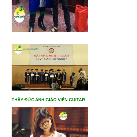
THẦY ĐỨC ANH GIÁO VIÊN GUITAR