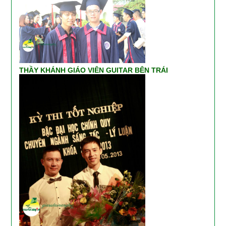
THẦY KHÁNH GIÁO VIÊN GUITAR BÊN TRÁI