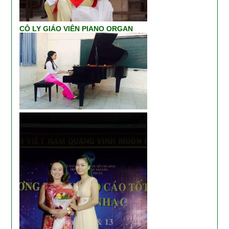
CÔ LY GIÁO VIÊN PIANO ORGAN