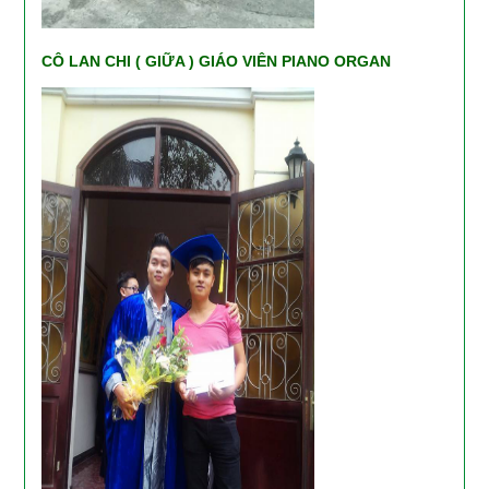
CÔ LAN CHI ( GIỮA ) GIÁO VIÊN PIANO ORGAN