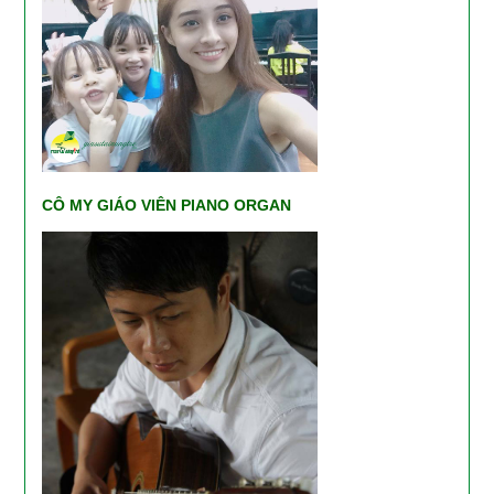
CÔ MY GIÁO VIÊN PIANO ORGAN