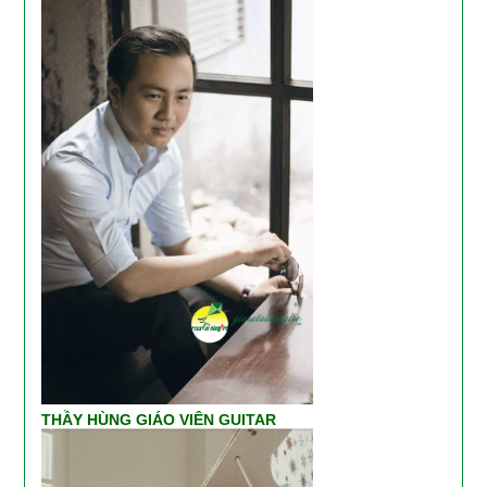
THẦY HÙNG GIÁO VIÊN GUITAR