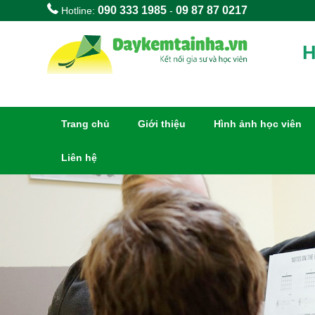
090 333 1985
09 87 87 0217
Hotline:
-
H
Trang chủ
Giới thiệu
Hình ảnh học viên
Liên hệ