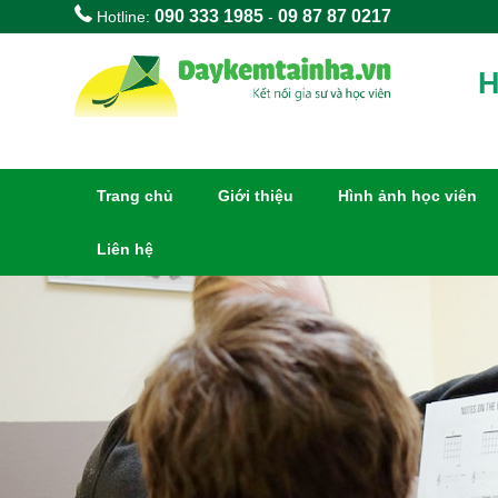
090 333 1985
09 87 87 0217
Hotline:
-
H
Trang chủ
Giới thiệu
Hình ảnh học viên
Liên hệ