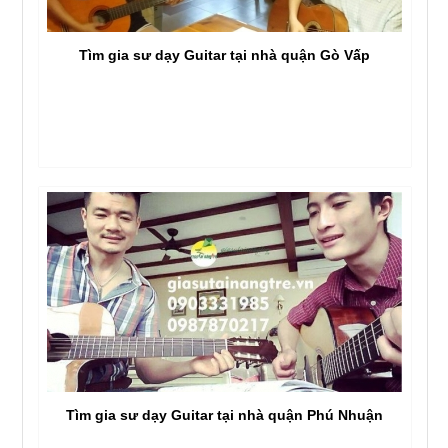
Tìm gia sư dạy Guitar tại nhà quận Gò Vấp
Tìm gia sư dạy Guitar tại nhà quận Phú Nhuận