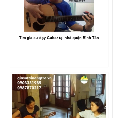
Tìm gia sư dạy Guitar tại nhà quận Bình Tân