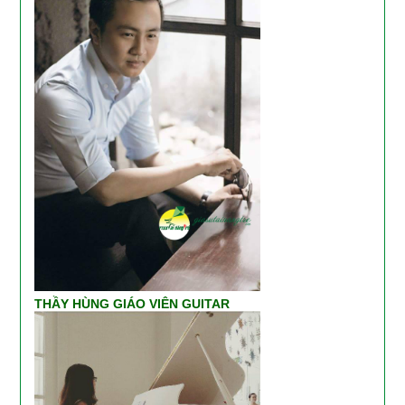
THẦY HÙNG GIÁO VIÊN GUITAR