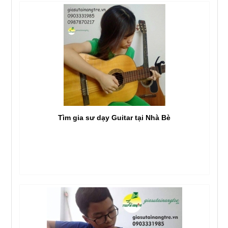
Tìm gia sư dạy Guitar tại Nhà Bè