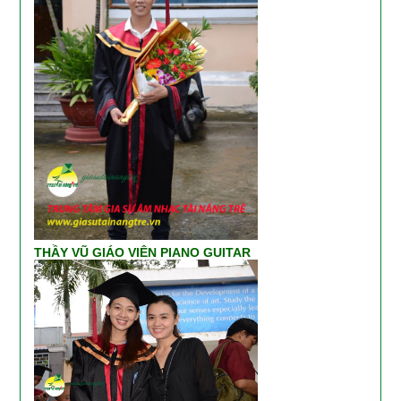
THẦY VŨ GIÁO VIÊN PIANO GUITAR