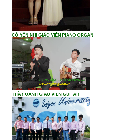
CÔ YẾN NHI GIÁO VIÊN PIANO ORGAN
THẦY OANH GIÁO VIÊN GUITAR