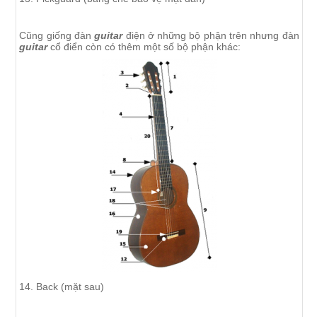
Cũng giống đàn
guitar
điện ở những bộ phận trên nhưng đàn
guitar
cổ điển còn có thêm một số bộ phận khác:
14. Back (mặt sau)