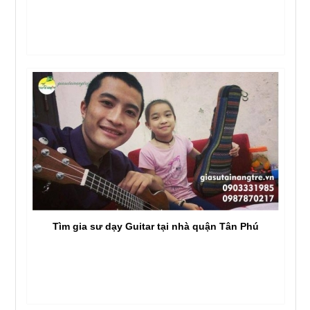
Tìm gia sư dạy Guitar tại nhà quận Tân Phú