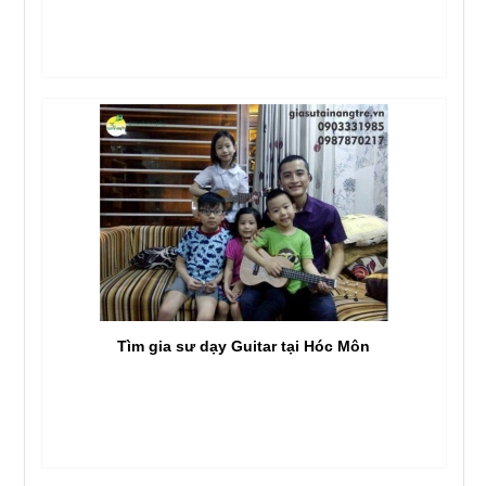
Tìm gia sư dạy Guitar tại Hóc Môn