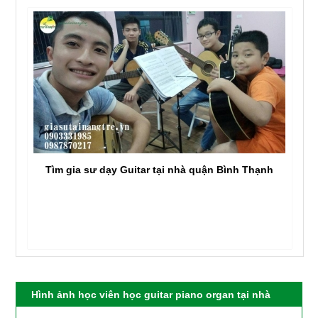
Tìm gia sư dạy Guitar tại nhà quận Bình Thạnh
Hình ảnh học viên học guitar piano organ tại nhà