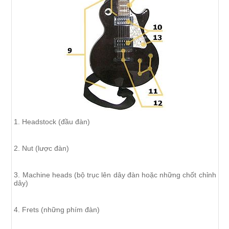
1. Headstock (đầu đàn)
2. Nut (lược đàn)
3. Machine heads (bộ trục lên dây đàn hoặc những chốt chỉnh
dây)
4. Frets (những phím đàn)