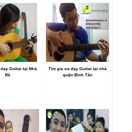
 dạy Guitar tại Nhà
Tìm gia sư dạy Guitar tại nhà
Bè
quận Bình Tân