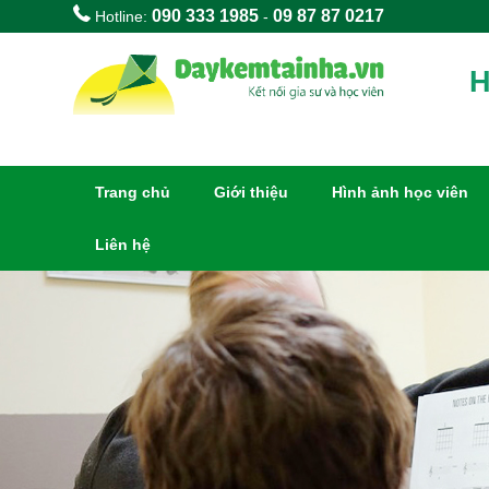
090 333 1985
09 87 87 0217
Hotline:
-
H
Trang chủ
Giới thiệu
Hình ảnh học viên
Liên hệ